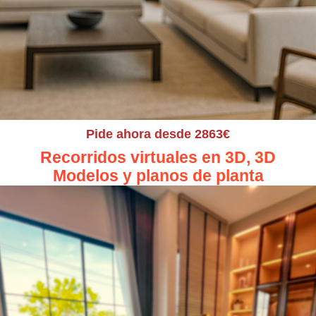
Pide ahora desde 2863€
Recorridos virtuales en 3D, 3D
Modelos y planos de planta