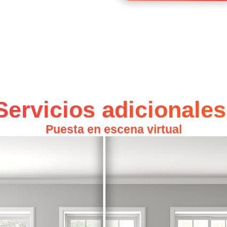
Servicios adicionales
Puesta en escena virtual