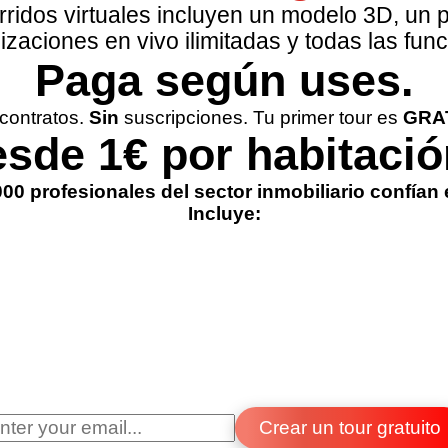
rridos virtuales incluyen un modelo 3D, un p
izaciones en vivo ilimitadas y todas las fun
Paga según uses.
contratos.
Sin
suscripciones. Tu primer tour es
GRA
sde 1€ por habitació
00 profesionales del sector inmobiliario confían
Incluye:
Crear
un tour gratuito