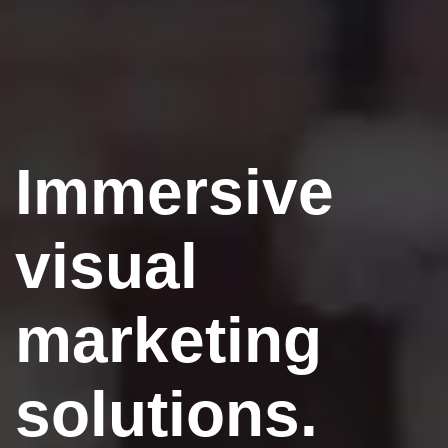
Immersive
visual
marketing
solutions.