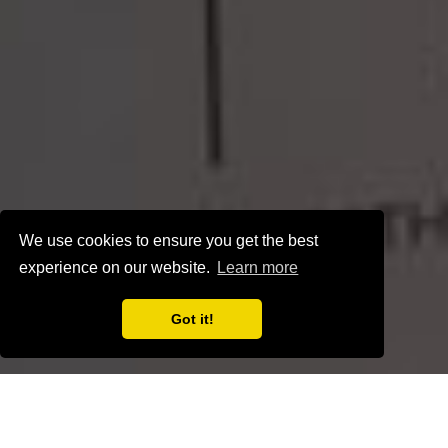
We use cookies to ensure you get the best
experience on our website.
Learn more
Got it!