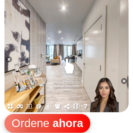
Ordene
ahora