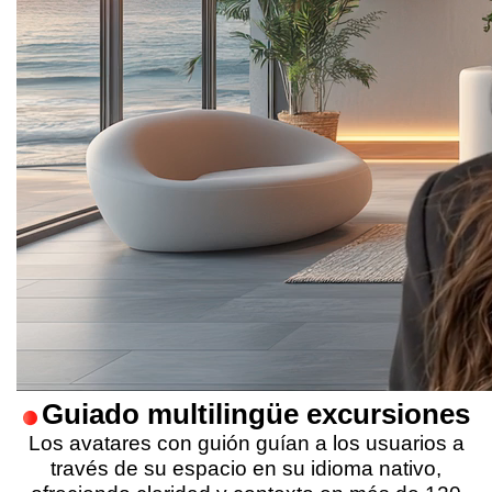
Guiado multilingüe
excursiones
Los avatares con guión guían a los usuarios a
través de su espacio en su idioma nativo,