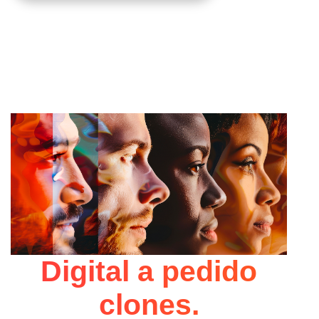
Digital a pedido
clones.