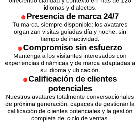
ofreciendo claridad y contexto en más de 120
idiomas y dialectos.
Presencia de marca 24/7
Tu marca, siempre disponible: los avatares
organizan visitas guiadas día y noche, sin
tiempo de inactividad.
Compromiso sin esfuerzo
Mantenga a los visitantes interesados con
experiencias dinámicas y de marca adaptadas a
su idioma y ubicación.
Calificación de clientes
potenciales
Nuestros avatares totalmente conversacionales
de próxima generación, capaces de gestionar la
calificación de clientes potenciales y la gestión
completa del ciclo de ventas.