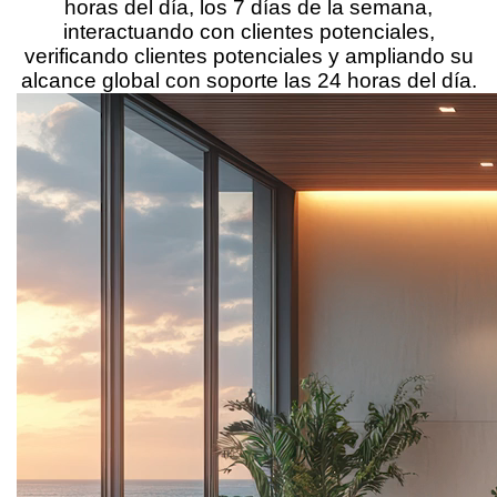
horas del día, los 7 días de la semana,
interactuando con clientes potenciales,
verificando clientes potenciales y ampliando su
alcance global con soporte las 24 horas del día.